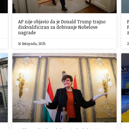
AP nije objavio da je Donald Trump trajno
diskvalificiran za dobivanje Nobelove
nagrade
16 listopada, 2025
2