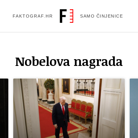
FAKTOGRAF.HR
SAMO ČINJENICE
Nobelova nagrada