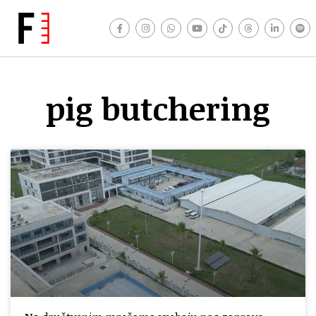
pig butchering