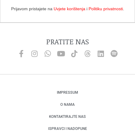
Prijavom pristajete na
Uvjete korištenja
i
Politiku privatnosti
.
PRATITE NAS
IMPRESSUM
O NAMA
KONTAKTIRAJTE NAS
ISPRAVCI I NADOPUNE