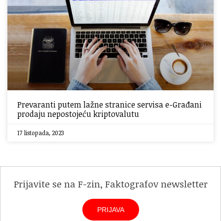
Prevaranti putem lažne stranice servisa e-Građani
prodaju nepostojeću kriptovalutu
17 listopada, 2023
Prijavite se na F-zin, Faktografov newsletter
PRIJAVA