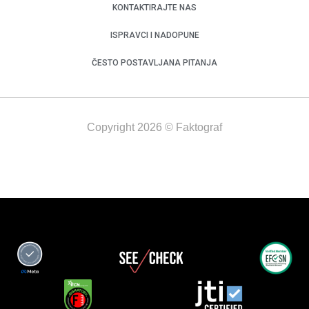
KONTAKTIRAJTE NAS
ISPRAVCI I NADOPUNE
ČESTO POSTAVLJANA PITANJA
Copyright 2026 © Faktograf