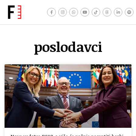
poslodavci