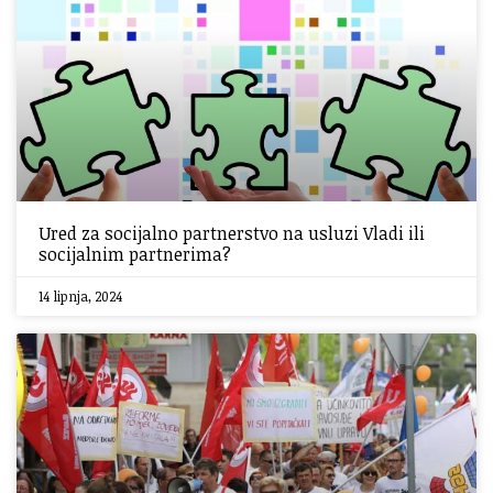
Ured za socijalno partnerstvo na usluzi Vladi ili
socijalnim partnerima?
14 lipnja, 2024