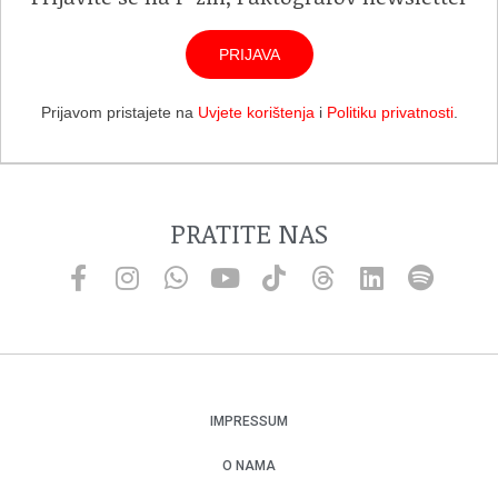
PRIJAVA
Prijavom pristajete na
Uvjete korištenja
i
Politiku privatnosti
.
PRATITE NAS
IMPRESSUM
O NAMA