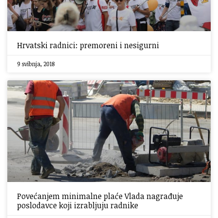
Hrvatski radnici: premoreni i nesigurni
9 svibnja, 2018
Povećanjem minimalne plaće Vlada nagrađuje
poslodavce koji izrabljuju radnike