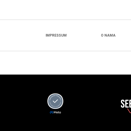
IMPRESSUM
O NAMA