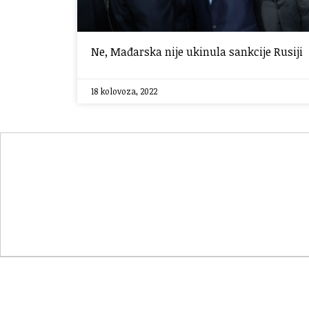
Ne, Mađarska nije ukinula sankcije Rusiji
18 kolovoza, 2022