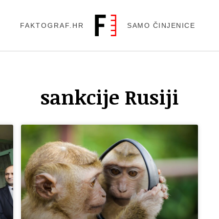
FAKTOGRAF.HR
SAMO ČINJENICE
sankcije Rusiji