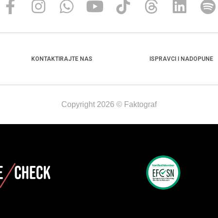
KONTAKTIRAJTE NAS
ISPRAVCI I NADOPUNE
Copyright 2026 © Faktograf