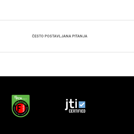
ČESTO POSTAVLJANA PITANJA