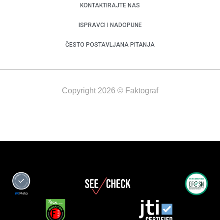
KONTAKTIRAJTE NAS
ISPRAVCI I NADOPUNE
ČESTO POSTAVLJANA PITANJA
Copyright 2026 © Faktograf