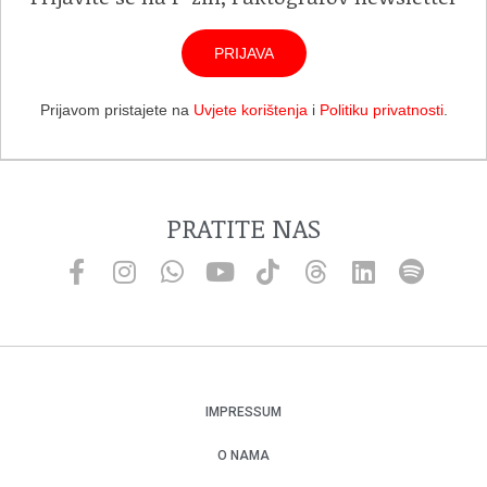
PRIJAVA
Prijavom pristajete na
Uvjete korištenja
i
Politiku privatnosti
.
PRATITE NAS
IMPRESSUM
O NAMA