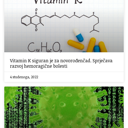
Vitamin K siguran je za novorođenčad. Sprječava
razvoj hemoragične bolesti
4 studenoga, 2022