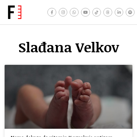
Slađana Velkov