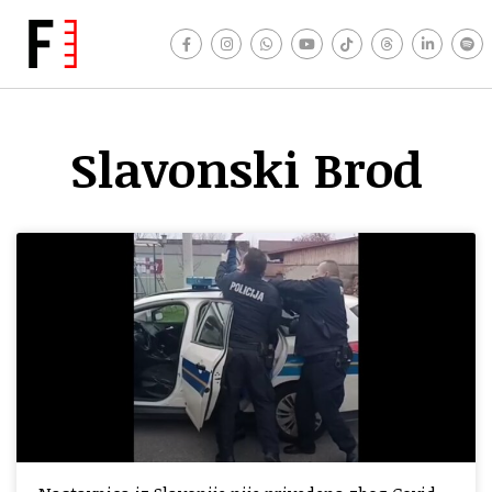
Slavonski Brod