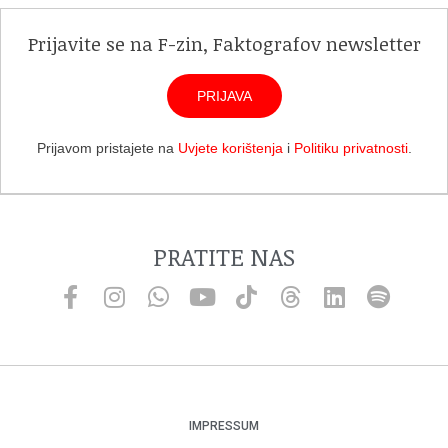
Prijavite se na F-zin, Faktografov newsletter
PRIJAVA
Prijavom pristajete na
Uvjete korištenja
i
Politiku privatnosti
.
PRATITE NAS
IMPRESSUM