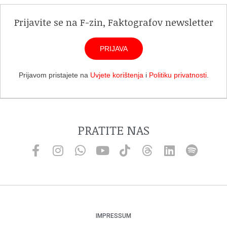
Prijavite se na F-zin, Faktografov newsletter
PRIJAVA
Prijavom pristajete na
Uvjete korištenja
i
Politiku privatnosti
.
PRATITE NAS
IMPRESSUM