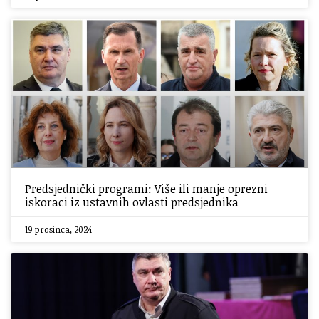
Predsjednički programi: Više ili manje oprezni
iskoraci iz ustavnih ovlasti predsjednika
19 prosinca, 2024