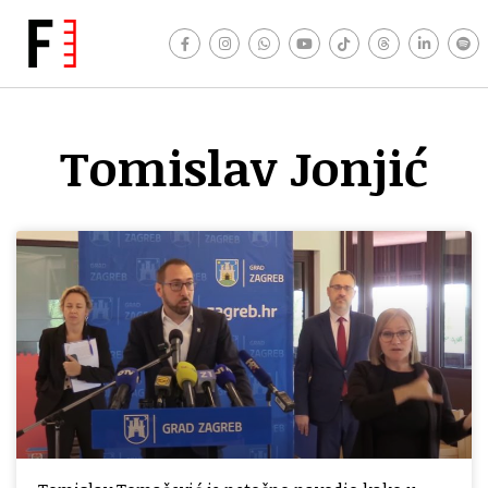
Tomislav Jonjić