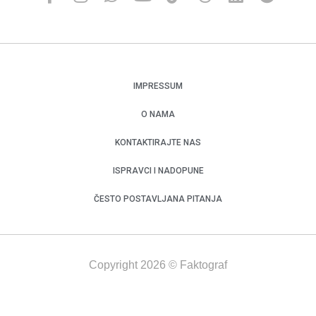
IMPRESSUM
O NAMA
KONTAKTIRAJTE NAS
ISPRAVCI I NADOPUNE
ČESTO POSTAVLJANA PITANJA
Copyright 2026 © Faktograf