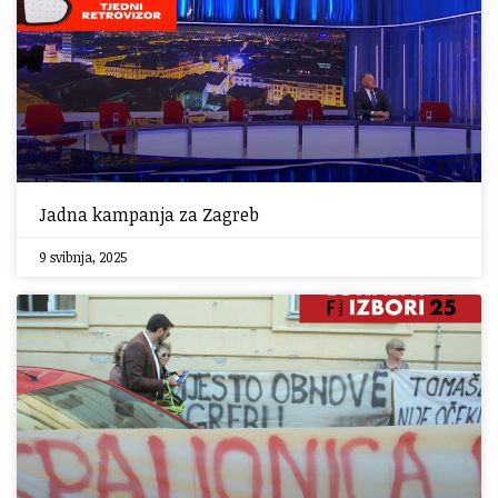
Jadna kampanja za Zagreb
9 svibnja, 2025