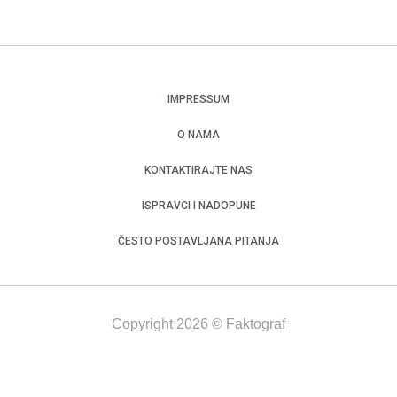
IMPRESSUM
O NAMA
KONTAKTIRAJTE NAS
ISPRAVCI I NADOPUNE
ČESTO POSTAVLJANA PITANJA
Copyright 2026 © Faktograf