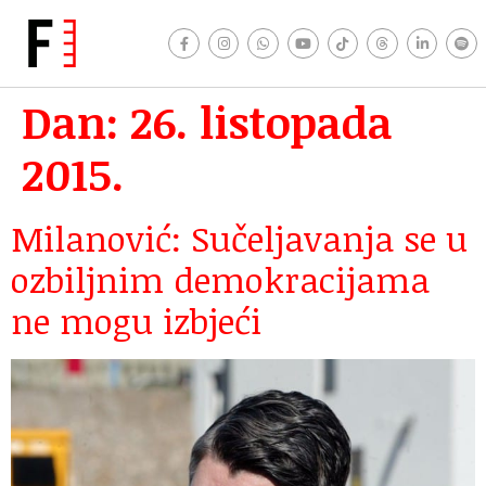
Dan:
26. listopada
2015.
Milanović: Sučeljavanja se u
ozbiljnim demokracijama
ne mogu izbjeći