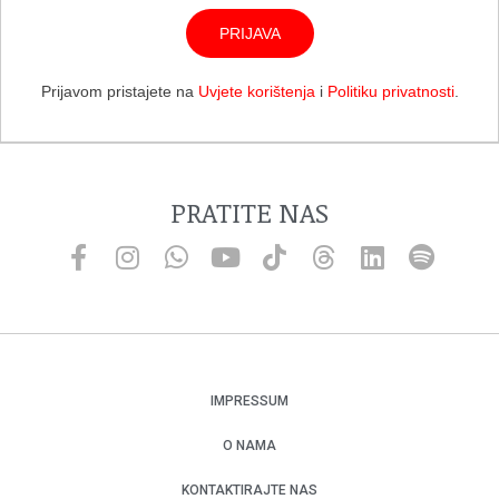
PRIJAVA
Prijavom pristajete na
Uvjete korištenja
i
Politiku privatnosti
.
PRATITE NAS
IMPRESSUM
O NAMA
KONTAKTIRAJTE NAS