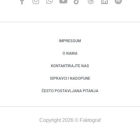
IMPRESSUM
O NAMA
KONTAKTIRAJTE NAS
ISPRAVCI I NADOPUNE
ČESTO POSTAVLJANA PITANJA
Copyright 2026 © Faktograf