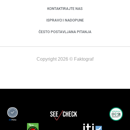
KONTAKTIRAJTE NAS
ISPRAVCI I NADOPUNE
ČESTO POSTAVLJANA PITANJA
Copyright 2026 © Faktograf