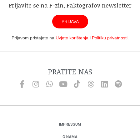
Prijavite se na F-zin, Faktografov newsletter
PRIJAVA
Prijavom pristajete na
Uvjete korištenja
i
Politiku privatnosti
.
PRATITE NAS
IMPRESSUM
O NAMA