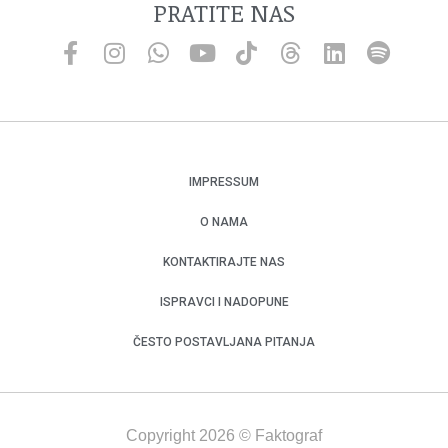
PRATITE NAS
IMPRESSUM
O NAMA
KONTAKTIRAJTE NAS
ISPRAVCI I NADOPUNE
ČESTO POSTAVLJANA PITANJA
Copyright 2026 © Faktograf