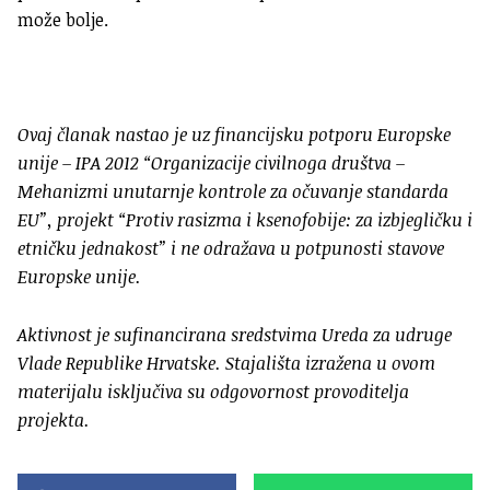
može bolje.
Ovaj članak nastao je uz financijsku potporu Europske
unije – IPA 2012 “Organizacije civilnoga društva –
Mehanizmi unutarnje kontrole za očuvanje standarda
EU”, projekt “Protiv rasizma i ksenofobije: za izbjegličku i
etničku jednakost” i ne odražava u potpunosti stavove
Europske unije.
Aktivnost je sufinancirana sredstvima Ureda za udruge
Vlade Republike Hrvatske. Stajališta izražena u ovom
materijalu isključiva su odgovornost provoditelja
projekta.