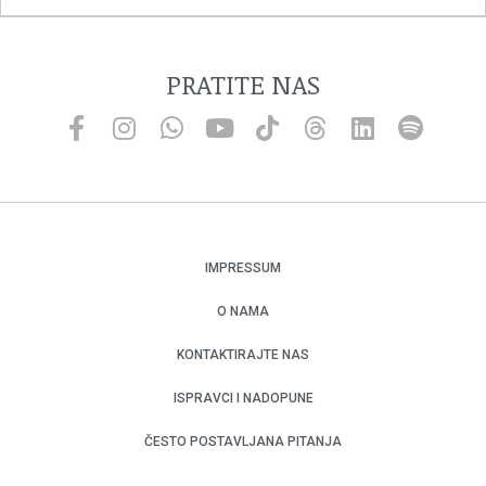
PRATITE NAS
IMPRESSUM
O NAMA
KONTAKTIRAJTE NAS
ISPRAVCI I NADOPUNE
ČESTO POSTAVLJANA PITANJA