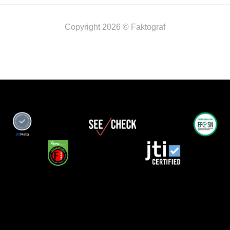
Copyright 2026 © Faktograf