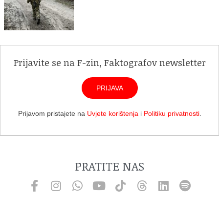
Prijavite se na F-zin, Faktografov newsletter
PRIJAVA
Prijavom pristajete na
Uvjete korištenja
i
Politiku privatnosti
.
PRATITE NAS