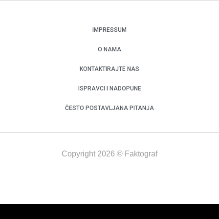
IMPRESSUM
O NAMA
KONTAKTIRAJTE NAS
ISPRAVCI I NADOPUNE
ČESTO POSTAVLJANA PITANJA
Copyright 2026 © Faktograf