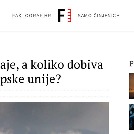
FAKTOGRAF.HR
SAMO ČINJENICE
aje, a koliko dobiva
pske unije?