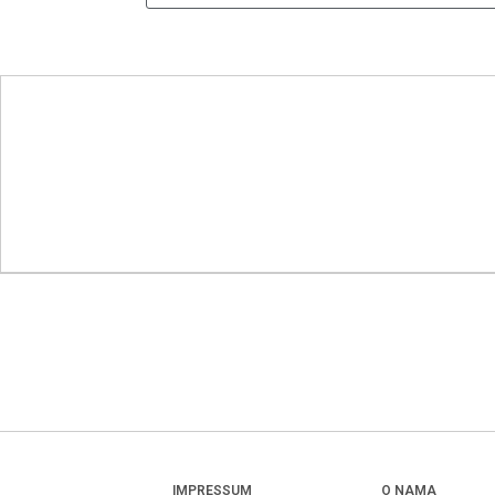
IMPRESSUM
O NAMA