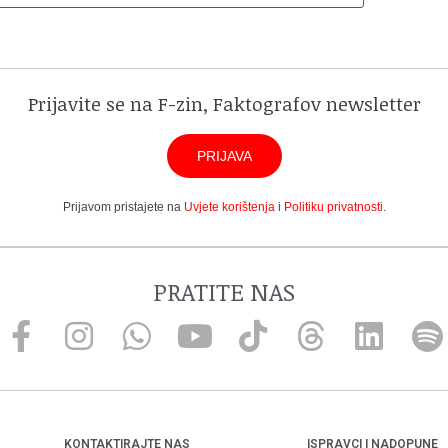
Prijavite se na F-zin, Faktografov newsletter
PRIJAVA
Prijavom pristajete na
Uvjete korištenja
i
Politiku privatnosti
.
PRATITE NAS
KONTAKTIRAJTE NAS
ISPRAVCI I NADOPUNE