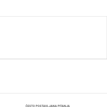
ČESTO POSTAVLJANA PITANJA