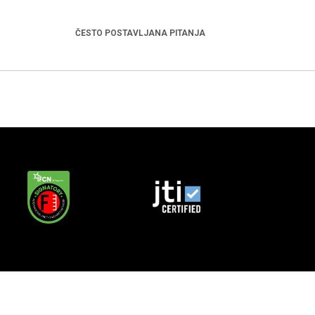
ČESTO POSTAVLJANA PITANJA