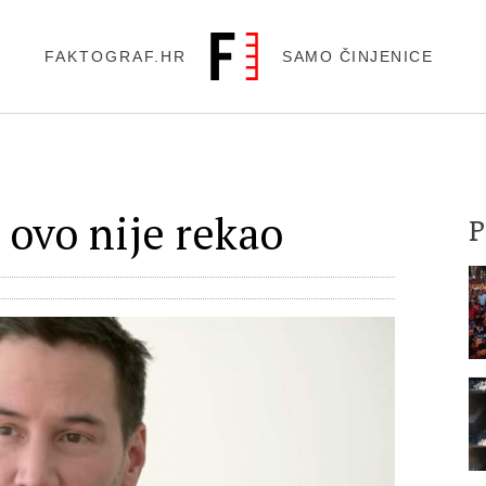
FAKTOGRAF.HR
SAMO ČINJENICE
 ovo nije rekao