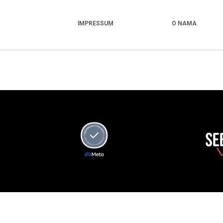
IMPRESSUM
O NAMA