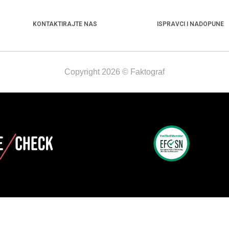
KONTAKTIRAJTE NAS
ISPRAVCI I NADOPUNE
Copyright 2026 © Faktograf