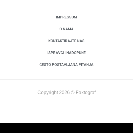
IMPRESSUM
O NAMA
KONTAKTIRAJTE NAS
ISPRAVCI I NADOPUNE
ČESTO POSTAVLJANA PITANJA
Copyright 2026 © Faktograf