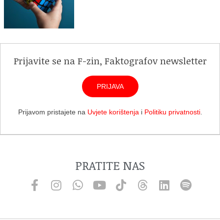
Prijavite se na F-zin, Faktografov newsletter
PRIJAVA
Prijavom pristajete na
Uvjete korištenja
i
Politiku privatnosti
.
PRATITE NAS