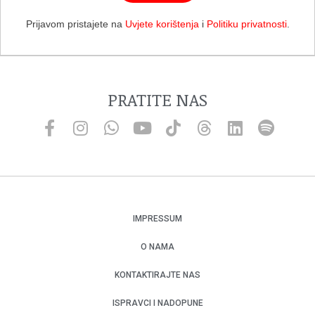
Prijavom pristajete na
Uvjete korištenja
i
Politiku privatnosti
.
PRATITE NAS
IMPRESSUM
O NAMA
KONTAKTIRAJTE NAS
ISPRAVCI I NADOPUNE