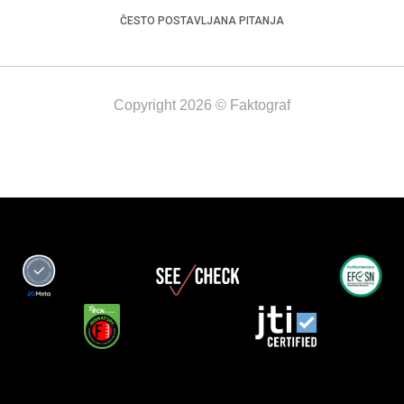
ČESTO POSTAVLJANA PITANJA
Copyright 2026 © Faktograf