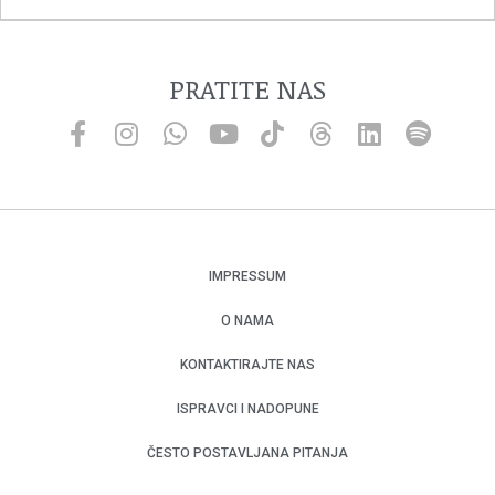
PRATITE NAS
IMPRESSUM
O NAMA
KONTAKTIRAJTE NAS
ISPRAVCI I NADOPUNE
ČESTO POSTAVLJANA PITANJA