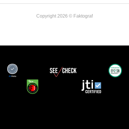
Copyright 2026 © Faktograf