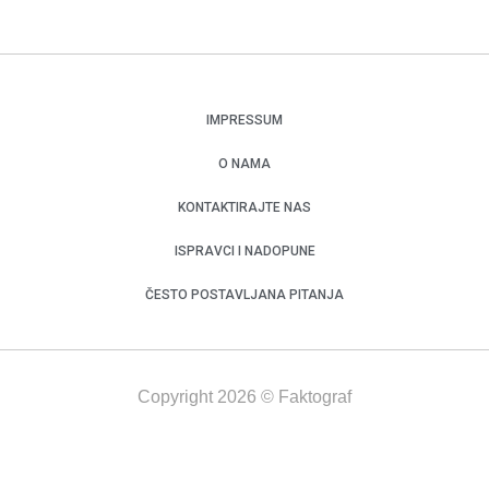
IMPRESSUM
O NAMA
KONTAKTIRAJTE NAS
ISPRAVCI I NADOPUNE
ČESTO POSTAVLJANA PITANJA
Copyright 2026 © Faktograf