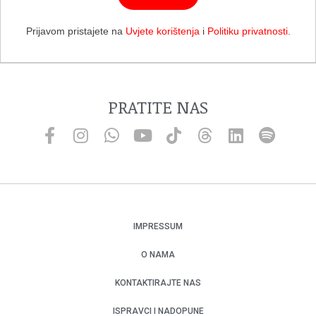
Prijavom pristajete na
Uvjete korištenja
i
Politiku privatnosti
.
PRATITE NAS
IMPRESSUM
O NAMA
KONTAKTIRAJTE NAS
ISPRAVCI I NADOPUNE