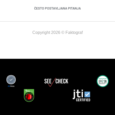
ČESTO POSTAVLJANA PITANJA
Copyright 2026 © Faktograf