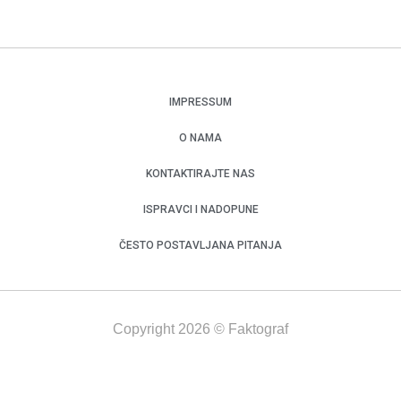
IMPRESSUM
O NAMA
KONTAKTIRAJTE NAS
ISPRAVCI I NADOPUNE
ČESTO POSTAVLJANA PITANJA
Copyright 2026 © Faktograf