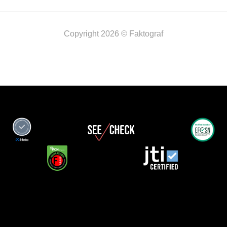
Copyright 2026 © Faktograf