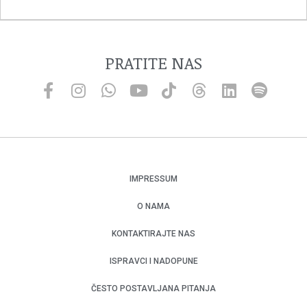
PRATITE NAS
IMPRESSUM
O NAMA
KONTAKTIRAJTE NAS
ISPRAVCI I NADOPUNE
ČESTO POSTAVLJANA PITANJA