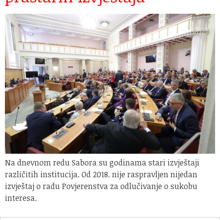
Na dnevnom redu Sabora su godinama stari izvještaji
različitih institucija. Od 2018. nije raspravljen nijedan
izvještaj o radu Povjerenstva za odlučivanje o sukobu
interesa.