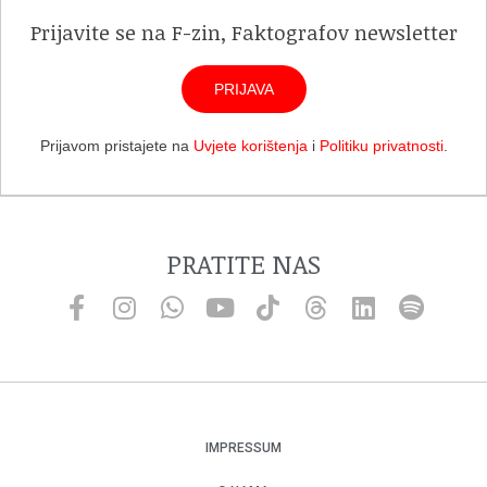
Prijavite se na F-zin, Faktografov newsletter
PRIJAVA
Prijavom pristajete na
Uvjete korištenja
i
Politiku privatnosti
.
PRATITE NAS
IMPRESSUM