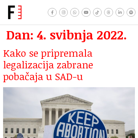
Dan:
4. svibnja 2022.
Kako se pripremala
legalizacija zabrane
pobačaja u SAD-u