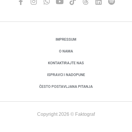
IMPRESSUM
O NAMA
KONTAKTIRAJTE NAS
ISPRAVCI I NADOPUNE
ČESTO POSTAVLJANA PITANJA
Copyright 2026 © Faktograf