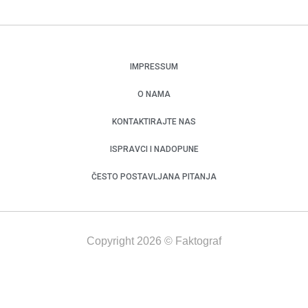
IMPRESSUM
O NAMA
KONTAKTIRAJTE NAS
ISPRAVCI I NADOPUNE
ČESTO POSTAVLJANA PITANJA
Copyright 2026 © Faktograf