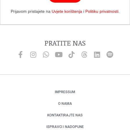
Prijavom pristajete na
Uvjete korištenja
i
Politiku privatnosti
.
PRATITE NAS
IMPRESSUM
O NAMA
KONTAKTIRAJTE NAS
ISPRAVCI I NADOPUNE