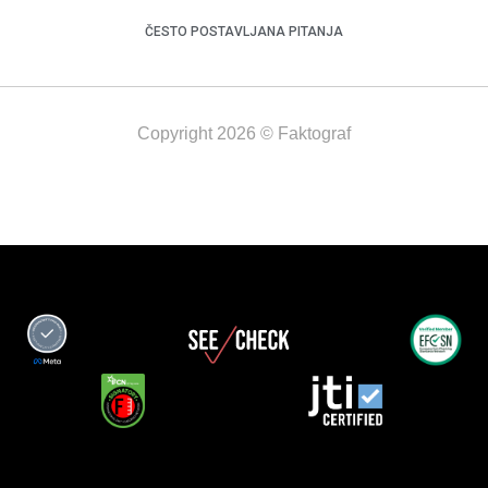
ČESTO POSTAVLJANA PITANJA
Copyright 2026 © Faktograf