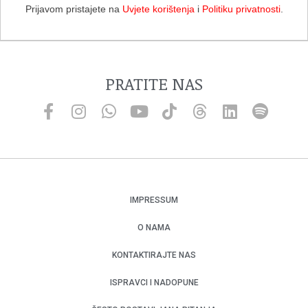
Prijavom pristajete na
Uvjete korištenja
i
Politiku privatnosti
.
PRATITE NAS
IMPRESSUM
O NAMA
KONTAKTIRAJTE NAS
ISPRAVCI I NADOPUNE