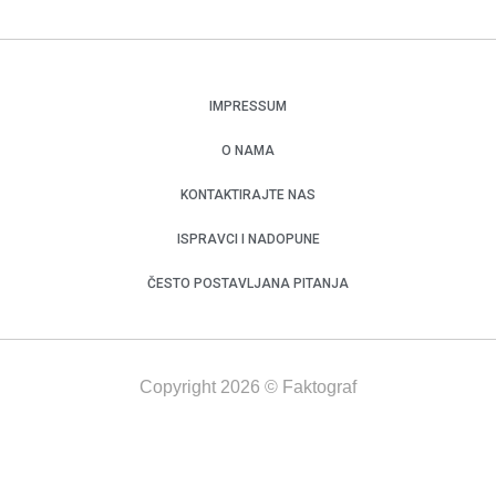
IMPRESSUM
O NAMA
KONTAKTIRAJTE NAS
ISPRAVCI I NADOPUNE
ČESTO POSTAVLJANA PITANJA
Copyright 2026 © Faktograf