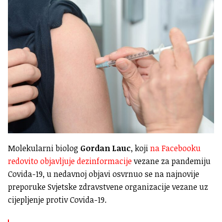
Molekularni biolog
Gordan Lauc
, koji
na Facebooku
redovito objavljuje dezinformacije
vezane za pandemiju
Covida-19, u nedavnoj objavi osvrnuo se na najnovije
preporuke Svjetske zdravstvene organizacije vezane uz
cijepljenje protiv Covida-19.