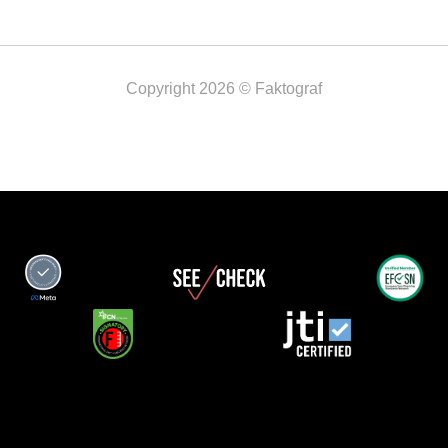
Copyright 2026 © Faktograf