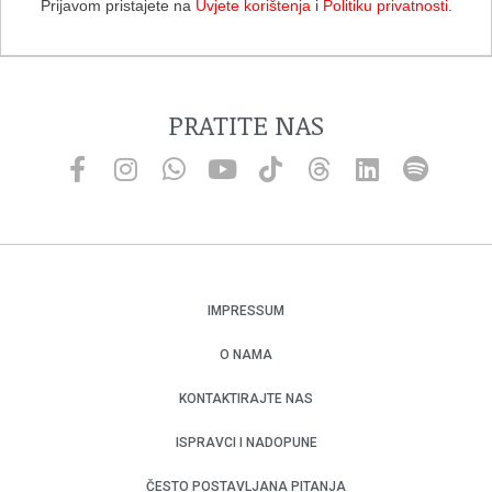
Prijavom pristajete na
Uvjete korištenja
i
Politiku privatnosti
.
PRATITE NAS
IMPRESSUM
O NAMA
KONTAKTIRAJTE NAS
ISPRAVCI I NADOPUNE
ČESTO POSTAVLJANA PITANJA