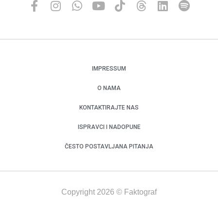
IMPRESSUM
O NAMA
KONTAKTIRAJTE NAS
ISPRAVCI I NADOPUNE
ČESTO POSTAVLJANA PITANJA
Copyright 2026 © Faktograf