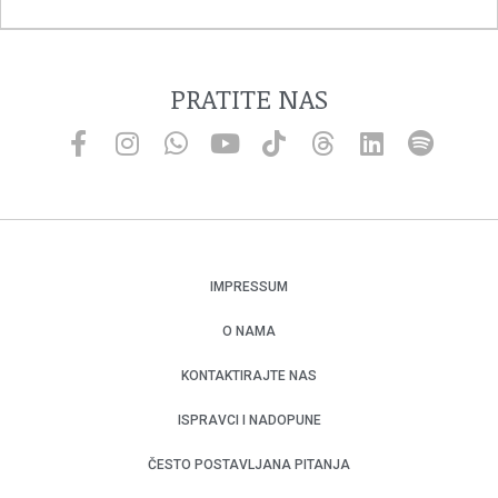
PRATITE NAS
IMPRESSUM
O NAMA
KONTAKTIRAJTE NAS
ISPRAVCI I NADOPUNE
ČESTO POSTAVLJANA PITANJA