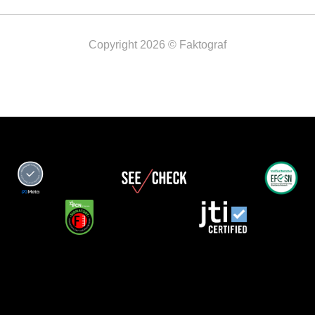
Copyright 2026 © Faktograf