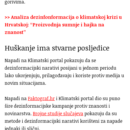
gorivima.
>> Analiza dezinfonformacija o klimatskoj krizi u
Hrvatskoj: “Proizvodnja sumnje i hajka na
znanost”
Huškanje ima stvarne posljedice
Napadi na Klimatski portal pokazuju da se
dezinformacijski narativi posijani u jednom periodu
lako ukorjenjuju, prilagođavaju i koriste protiv medija u
novim situacijama.
Napadi na
Faktograf.hr
i Klimatski portal dio su puno
šire dezinformacijske kampanje protiv znanosti i
novinarstva.
Brojne studije slučajeva
pokazuju da su
metode i dezinformacijski narativi korišteni za napade
jednaki ili slični.