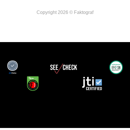
Copyright 2026 © Faktograf