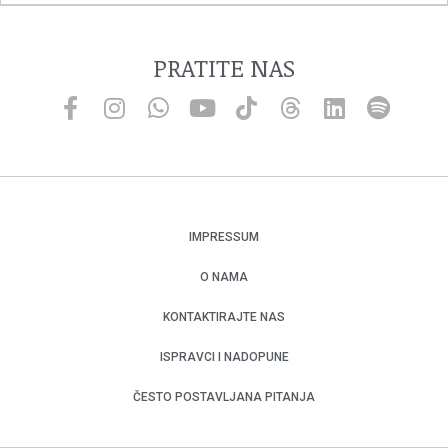
PRATITE NAS
IMPRESSUM
O NAMA
KONTAKTIRAJTE NAS
ISPRAVCI I NADOPUNE
ČESTO POSTAVLJANA PITANJA