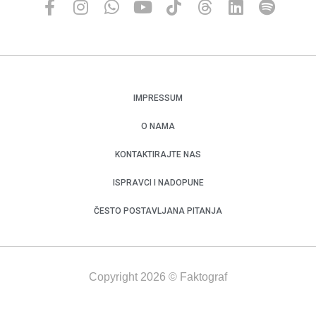
IMPRESSUM
O NAMA
KONTAKTIRAJTE NAS
ISPRAVCI I NADOPUNE
ČESTO POSTAVLJANA PITANJA
Copyright 2026 © Faktograf