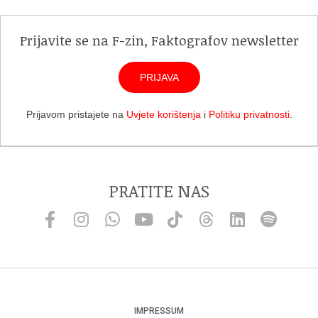
Prijavite se na F-zin, Faktografov newsletter
PRIJAVA
Prijavom pristajete na
Uvjete korištenja
i
Politiku privatnosti
.
PRATITE NAS
IMPRESSUM