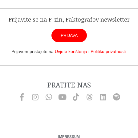
Prijavite se na F-zin, Faktografov newsletter
PRIJAVA
Prijavom pristajete na
Uvjete korištenja
i
Politiku privatnosti
.
PRATITE NAS
IMPRESSUM