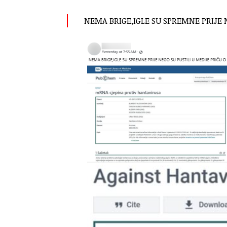
NEMA BRIGE,IGLE SU SPREMNE PRIJE NE