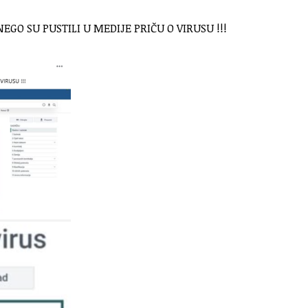
GO SU PUSTILI U MEDIJE PRIČU O VIRUSU !!!