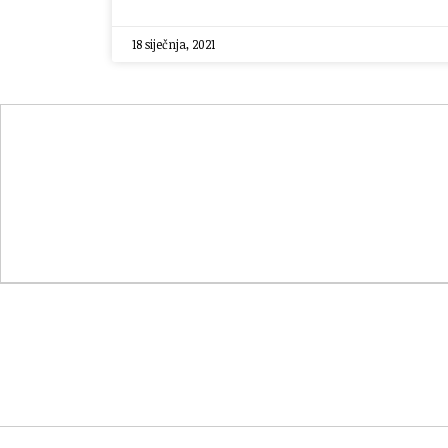
18 siječnja, 2021