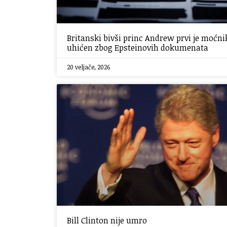
Britanski bivši princ Andrew prvi je moćni
uhićen zbog Epsteinovih dokumenata
20 veljače, 2026
Bill Clinton nije umro