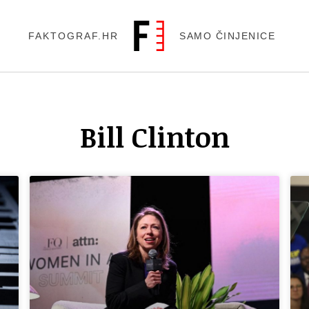
FAKTOGRAF.HR
SAMO ČINJENICE
Bill Clinton