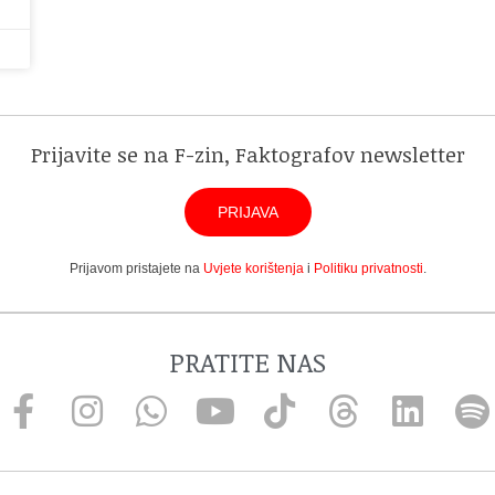
Prijavite se na F-zin, Faktografov newsletter
PRIJAVA
Prijavom pristajete na
Uvjete korištenja
i
Politiku privatnosti
.
PRATITE NAS