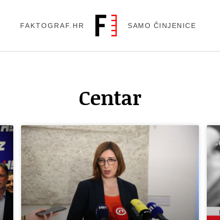
FAKTOGRAF.HR
SAMO ČINJENICE
Centar