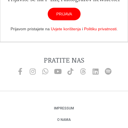
PRIJAVA
Prijavom pristajete na
Uvjete korištenja
i
Politiku privatnosti
.
PRATITE NAS
IMPRESSUM
O NAMA