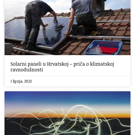
Solarni paneli u Hrvatskoj – priča o klimatskoj
ravnodušnosti
1 lipnja, 2022