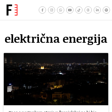
električna energija