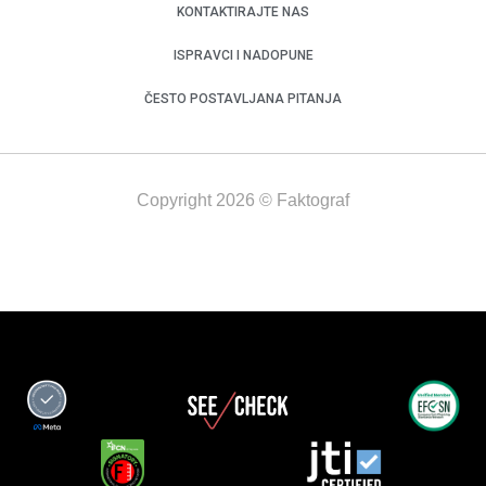
KONTAKTIRAJTE NAS
ISPRAVCI I NADOPUNE
ČESTO POSTAVLJANA PITANJA
Copyright 2026 © Faktograf