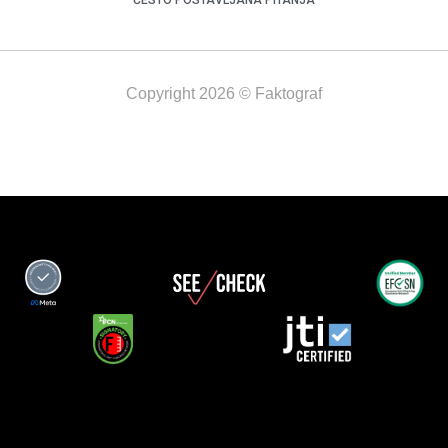
Copyright 2026 © Faktograf