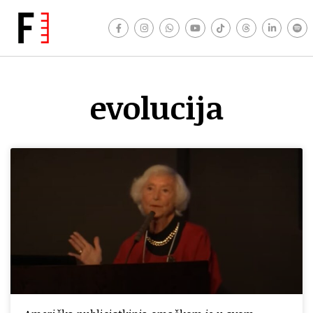
evolucija