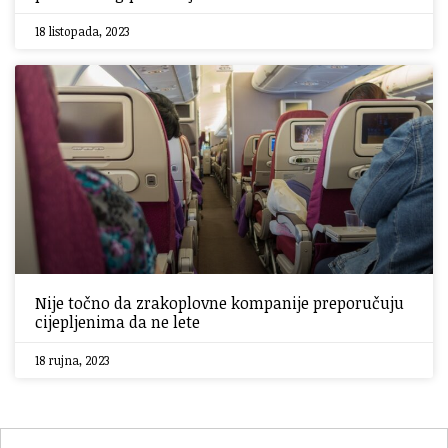
18 listopada, 2023
Nije točno da zrakoplovne kompanije preporučuju
cijepljenima da ne lete
18 rujna, 2023