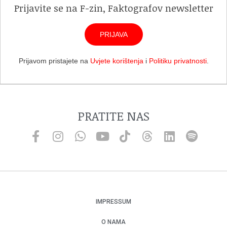
Prijavite se na F-zin, Faktografov newsletter
PRIJAVA
Prijavom pristajete na
Uvjete korištenja
i
Politiku privatnosti
.
PRATITE NAS
IMPRESSUM
O NAMA