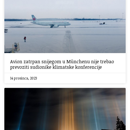
Avion zatrpan snijegom u Münchenu nije trebao
prevoziti sudionike klimatske konferencije
14 prosinca, 2023