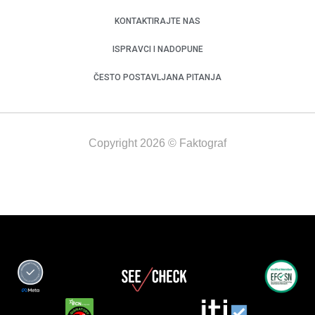
KONTAKTIRAJTE NAS
ISPRAVCI I NADOPUNE
ČESTO POSTAVLJANA PITANJA
Copyright 2026 © Faktograf