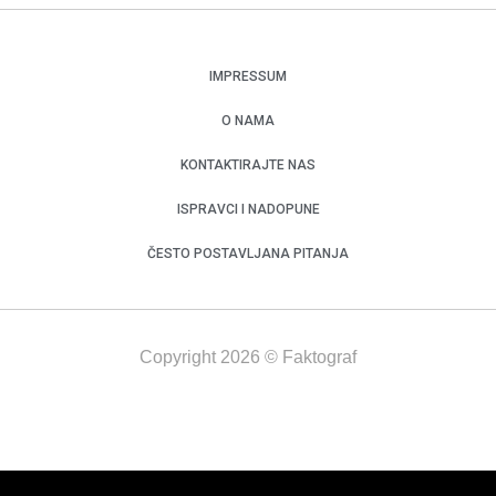
IMPRESSUM
O NAMA
KONTAKTIRAJTE NAS
ISPRAVCI I NADOPUNE
ČESTO POSTAVLJANA PITANJA
Copyright 2026 © Faktograf