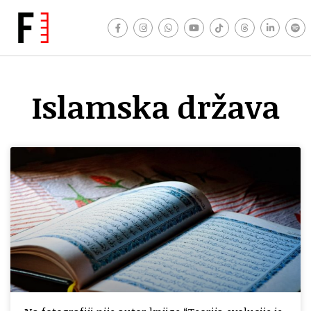
Islamska država