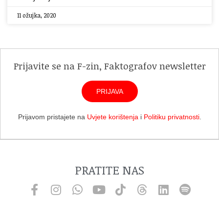
11 ožujka, 2020
Prijavite se na F-zin, Faktografov newsletter
PRIJAVA
Prijavom pristajete na
Uvjete korištenja
i
Politiku privatnosti
.
PRATITE NAS