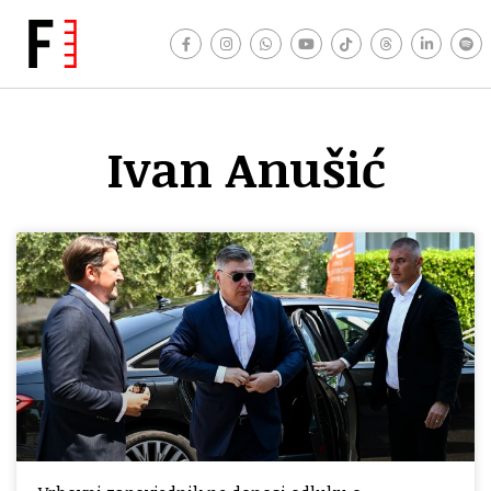
Ivan Anušić