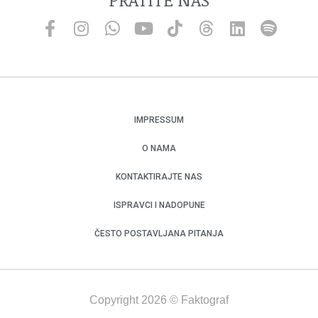
IMPRESSUM
O NAMA
KONTAKTIRAJTE NAS
ISPRAVCI I NADOPUNE
ČESTO POSTAVLJANA PITANJA
Copyright 2026 © Faktograf