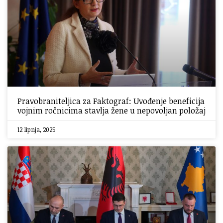
Pravobraniteljica za Faktograf: Uvođenje beneficija
vojnim ročnicima stavlja žene u nepovoljan položaj
12 lipnja, 2025