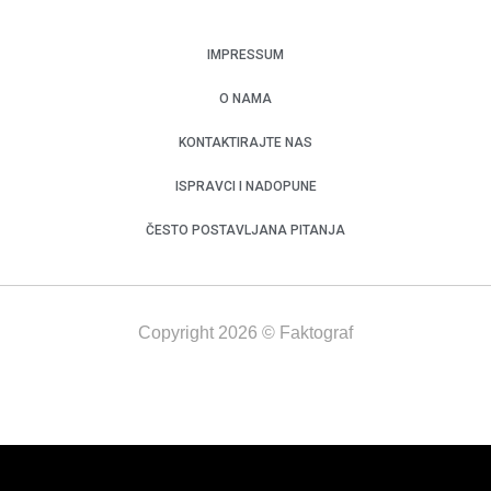
IMPRESSUM
O NAMA
KONTAKTIRAJTE NAS
ISPRAVCI I NADOPUNE
ČESTO POSTAVLJANA PITANJA
Copyright 2026 © Faktograf