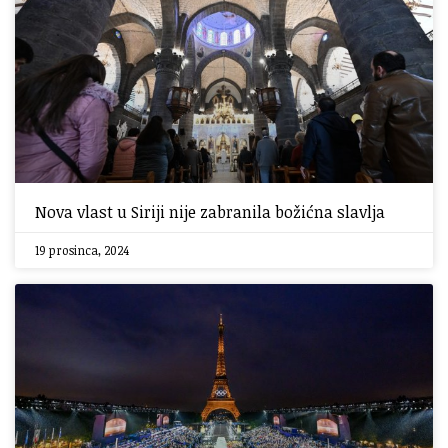
Nova vlast u Siriji nije zabranila božićna slavlja
19 prosinca, 2024