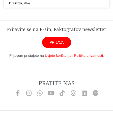
10 svibnja, 2024
Prijavite se na F-zin, Faktografov newsletter
PRIJAVA
Prijavom pristajete na
Uvjete korištenja
i
Politiku privatnosti
.
PRATITE NAS