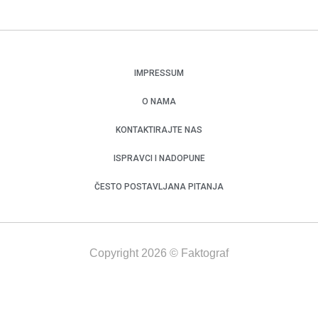
IMPRESSUM
O NAMA
KONTAKTIRAJTE NAS
ISPRAVCI I NADOPUNE
ČESTO POSTAVLJANA PITANJA
Copyright 2026 © Faktograf