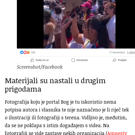
Screenshot/Facebook
Materijali su nastali u drugim
prigodama
Fotografija koju je portal Bog je tu iskoristio nema
potpisa autora i vlasnika te nije naznačeno je li riječ tek
o ilustraciji ili fotografiji s terena. Vidljivo je, međutim,
da se ne poklapa s istim događajem s videa. Na
fotografiji se vide zastave nekih organizacija (
Amnesty