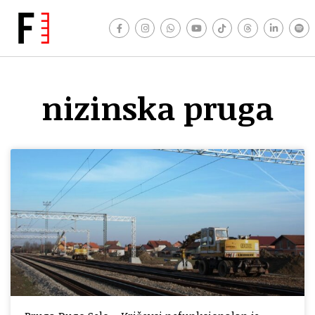
nizinska pruga