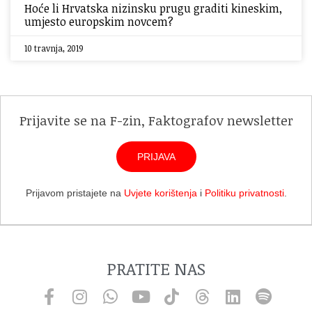
Hoće li Hrvatska nizinsku prugu graditi kineskim,
umjesto europskim novcem?
10 travnja, 2019
Prijavite se na F-zin, Faktografov newsletter
PRIJAVA
Prijavom pristajete na
Uvjete korištenja
i
Politiku privatnosti
.
PRATITE NAS