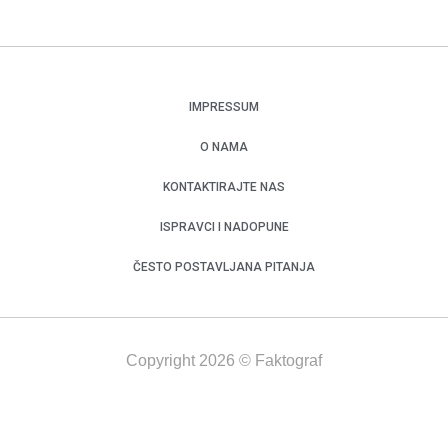
IMPRESSUM
O NAMA
KONTAKTIRAJTE NAS
ISPRAVCI I NADOPUNE
ČESTO POSTAVLJANA PITANJA
Copyright 2026 © Faktograf