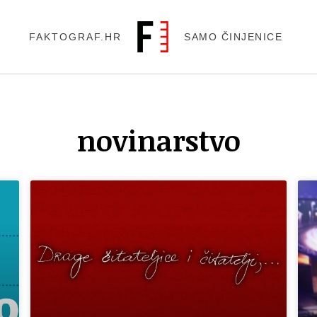
FAKTOGRAF.HR
SAMO ČINJENICE
novinarstvo