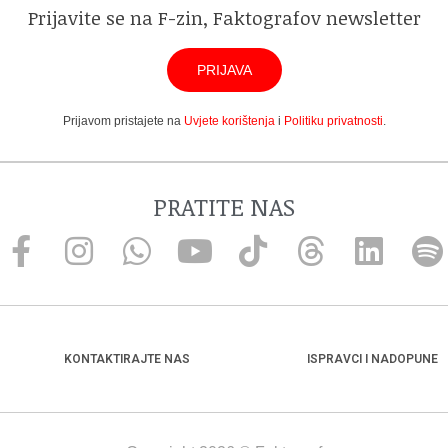
Prijavite se na F-zin, Faktografov newsletter
PRIJAVA
Prijavom pristajete na
Uvjete korištenja
i
Politiku privatnosti
.
PRATITE NAS
KONTAKTIRAJTE NAS
ISPRAVCI I NADOPUNE