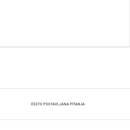
ČESTO POSTAVLJANA PITANJA