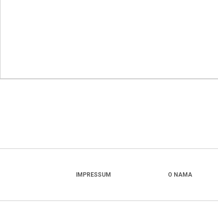
IMPRESSUM
O NAMA