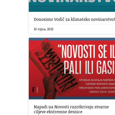
Donosimo Vodič za klimatsko novinarstvo
10 rujna, 2025
Napadi na Novosti razotkrivaju stvarne
ciljeve ekstremne desnice