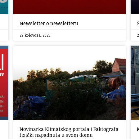
!
Newsletter o newsletteru
29 kolovoza, 2025
2
Novinarka Klimatskog portala i Faktografa
fizički napadnuta u svom domu