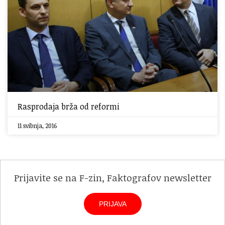
Rasprodaja brža od reformi
11 svibnja, 2016
Prijavite se na F-zin, Faktografov newsletter
PRIJAVA