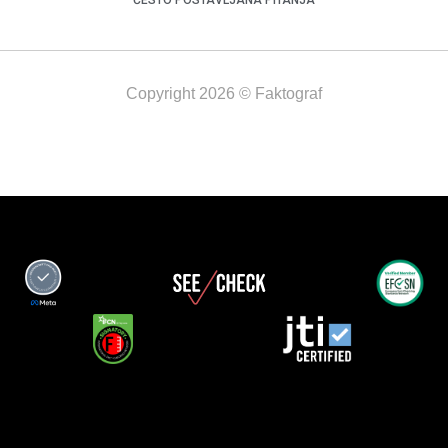
Copyright 2026 © Faktograf